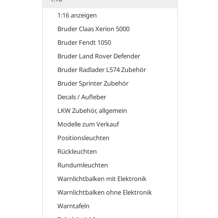
1:16 anzeigen
Bruder Claas Xerion 5000
Bruder Fendt 1050
Bruder Land Rover Defender
Bruder Radlader L574 Zubehör
Bruder Sprinter Zubehör
Decals / Aufleber
LKW Zubehör, allgemein
Modelle zum Verkauf
Positionsleuchten
Rückleuchten
Rundumleuchten
Warnlichtbalken mit Elektronik
Warnlichtbalken ohne Elektronik
Warntafeln