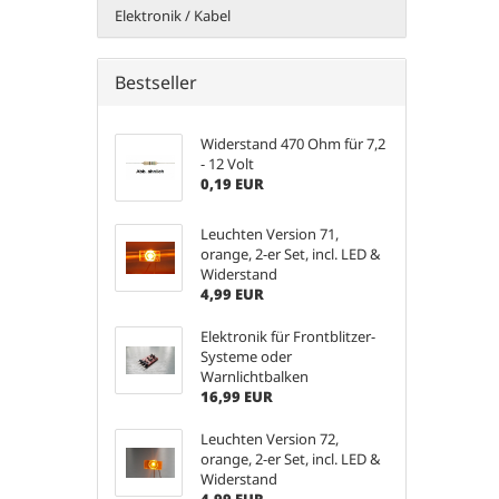
Elektronik / Kabel
Bestseller
Widerstand 470 Ohm für 7,2
- 12 Volt
0,19 EUR
Leuchten Version 71,
orange, 2-er Set, incl. LED &
Widerstand
4,99 EUR
Elektronik für Frontblitzer-
Systeme oder
Warnlichtbalken
16,99 EUR
Leuchten Version 72,
orange, 2-er Set, incl. LED &
Widerstand