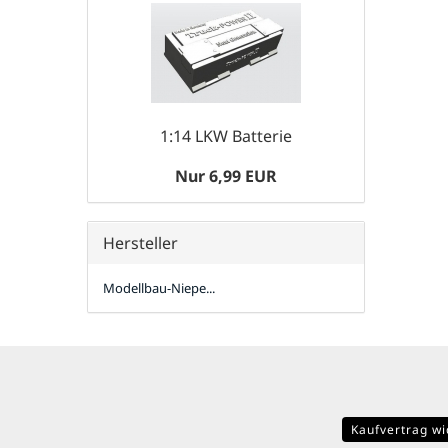
1:14 LKW Batterie
Nur 6,99 EUR
Hersteller
Modellbau-Niepe...
Kaufvertrag wi