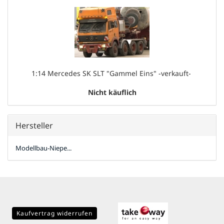
1:14 Mercedes SK SLT "Gammel Eins" -verkauft- ​​
Nicht käuflich
Hersteller
Modellbau-Niepe...
Kaufvertrag widerrufen