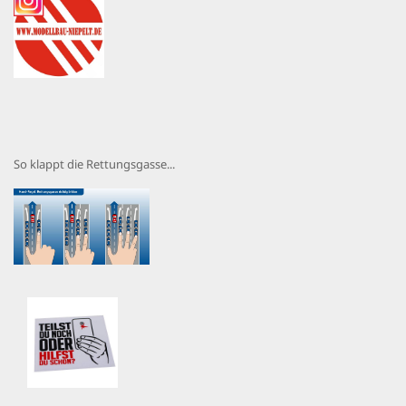
So klappt die Rettungsgasse...