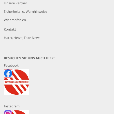
Unsere Partner
Sicherheits- u. Warnhinweise
Wir empfehlen...
Kontakt
Hater, Hetze, Fake News
BESUCHEN SIE UNS AUCH HIER:
Facebook
Instagram