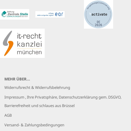
MEHR ÜBER...
Widerrufsrecht & Widerrufsbelehrung
Impressum , Ihre Privatsphäre, Datenschutzerklärung gem. DSGVO,
Barrierefreiheit und schlaues aus Brüssel
AGB
Versand- & Zahlungsbedingungen