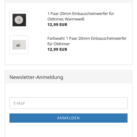
1 Paar 20mm Einbauscheinwerfer für
Oldtimer, Warmweiß
12,99 EUR
Farbwahl: 1 Paar 20mm Einbauscheinwerfer
für Oldtimer
12,99 EUR
Newsletter-Anmeldung
WEITER
E-
ZUR
Mail
NEWSLETTER-
ANMELDUNG
ANMELDEN