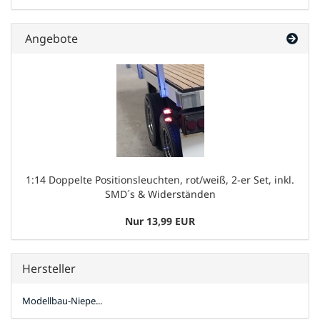
Angebote
1:14 Doppelte Positionsleuchten, rot/weiß, 2-er Set, inkl.
SMD´s & Widerständen
Nur 13,99 EUR
Hersteller
Modellbau-Niepe...