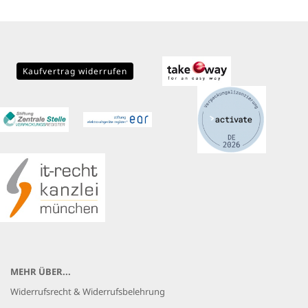
Kaufvertrag widerrufen
MEHR ÜBER...
Widerrufsrecht & Widerrufsbelehrung