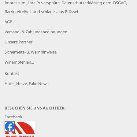
Impressum , Ihre Privatsphäre, Datenschutzerklärung gem. DSGVO,
Barrierefreiheit und schlaues aus Brüssel
AGB
Versand- & Zahlungsbedingungen
Unsere Partner
Sicherheits- u. Warnhinweise
Wir empfehlen...
Kontakt
Hater, Hetze, Fake News
BESUCHEN SIE UNS AUCH HIER:
Facebook