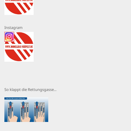
Instagram
So klappt die Rettungsgasse...