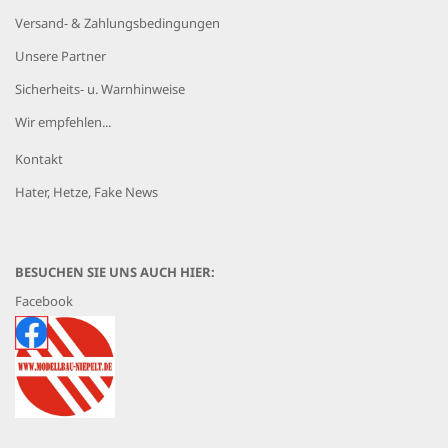
Versand- & Zahlungsbedingungen
Unsere Partner
Sicherheits- u. Warnhinweise
Wir empfehlen...
Kontakt
Hater, Hetze, Fake News
BESUCHEN SIE UNS AUCH HIER:
Facebook