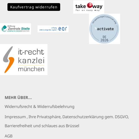
Kaufvertrag widerrufen
MEHR ÜBER...
Widerrufsrecht & Widerrufsbelehrung
Impressum , Ihre Privatsphäre, Datenschutzerklärung gem. DSGVO,
Barrierefreiheit und schlaues aus Brüssel
AGB