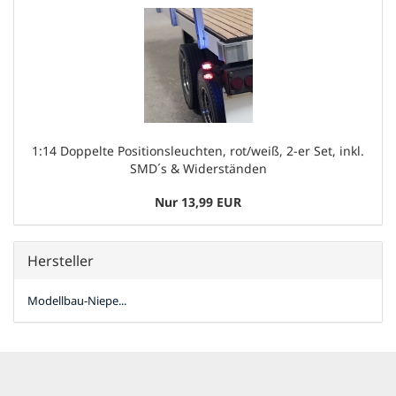
1:14 Doppelte Positionsleuchten, rot/weiß, 2-er Set, inkl.
SMD´s & Widerständen
Nur 13,99 EUR
Hersteller
Modellbau-Niepe...