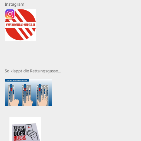
Instagram
So klappt die Rettungsgasse...