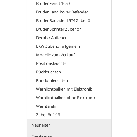
Bruder Fendt 1050
Bruder Land Rover Defender
Bruder Radlader L574 Zubehör
Bruder Sprinter Zubehör
Decals / Aufleber
LKW Zubehör, allgemein
Modelle zum Verkauf
Positionsleuchten
Rückleuchten
Rundumleuchten
Warnlichtbalken mit Elektronik
Warnlichtbalken ohne Elektronik
Warntafeln
Zubehör 1:16
Neuheiten