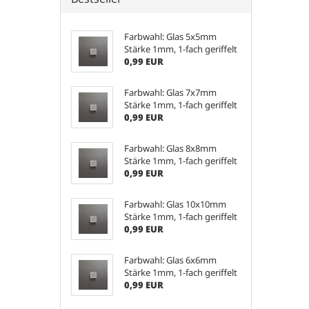
Farbwahl: Glas 5x5mm
Stärke 1mm, 1-fach geriffelt
0,99 EUR
Farbwahl: Glas 7x7mm
Stärke 1mm, 1-fach geriffelt
0,99 EUR
Farbwahl: Glas 8x8mm
Stärke 1mm, 1-fach geriffelt
0,99 EUR
Farbwahl: Glas 10x10mm
Stärke 1mm, 1-fach geriffelt
0,99 EUR
Farbwahl: Glas 6x6mm
Stärke 1mm, 1-fach geriffelt
0,99 EUR