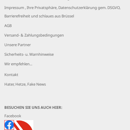
Impressum , Ihre Privatsphäre, Datenschutzerklärung gem. DSGVO,
Barrierefreiheit und schlaues aus Brüssel
AGB
Versand- & Zahlungsbedingungen
Unsere Partner
Sicherheits- u. Warnhinweise
Wir empfehlen...
Kontakt
Hater, Hetze, Fake News
BESUCHEN SIE UNS AUCH HIER:
Facebook