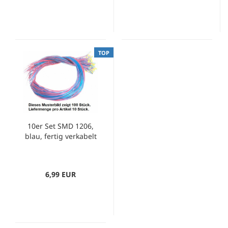
TOP
10er Set SMD 1206,
blau, fertig verkabelt
6,99 EUR