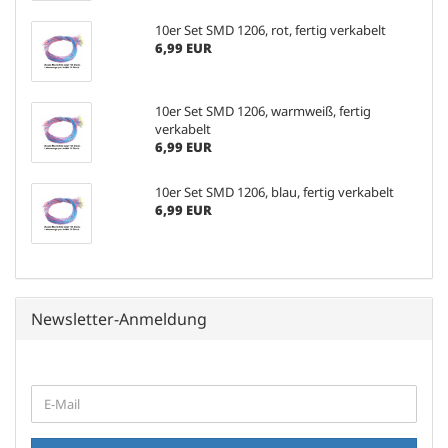
10er Set SMD 1206, rot, fertig verkabelt
6,99 EUR
10er Set SMD 1206, warmweiß, fertig
verkabelt
6,99 EUR
10er Set SMD 1206, blau, fertig verkabelt
6,99 EUR
Newsletter-Anmeldung
WEITER
E-
ZUR
Mail
NEWSLETTER-
ANMELDUNG