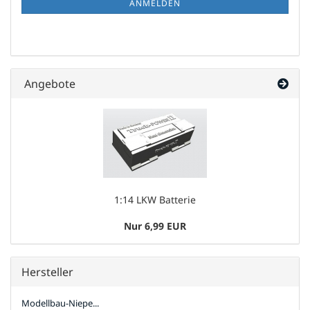
ANMELDEN
Angebote
1:14 LKW Batterie
Nur 6,99 EUR
Hersteller
Modellbau-Niepe...