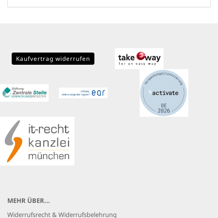
Kaufvertrag widerrufen
MEHR ÜBER...
Widerrufsrecht & Widerrufsbelehrung