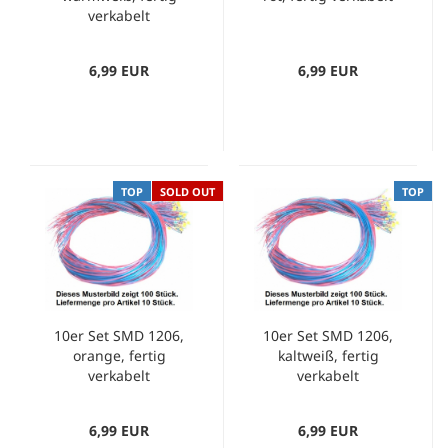
verkabelt
6,99 EUR
6,99 EUR
TOP
SOLD OUT
TOP
10er Set SMD 1206,
10er Set SMD 1206,
orange, fertig
kaltweiß, fertig
verkabelt
verkabelt
6,99 EUR
6,99 EUR