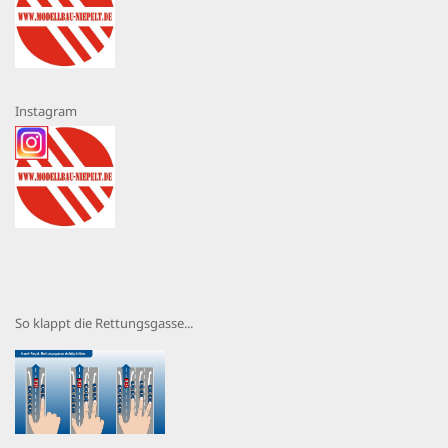
Instagram
So klappt die Rettungsgasse...