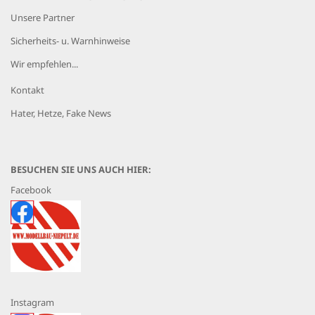
Unsere Partner
Sicherheits- u. Warnhinweise
Wir empfehlen...
Kontakt
Hater, Hetze, Fake News
BESUCHEN SIE UNS AUCH HIER:
Facebook
Instagram