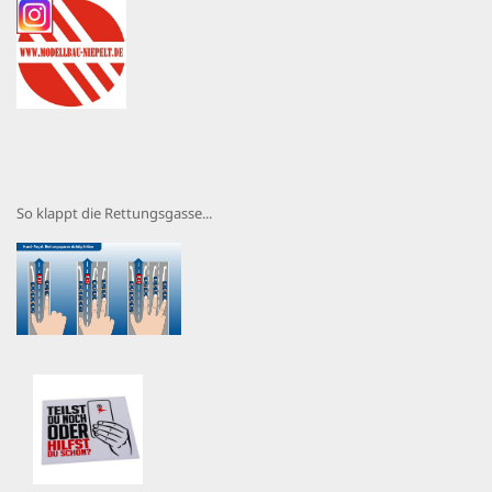
So klappt die Rettungsgasse...