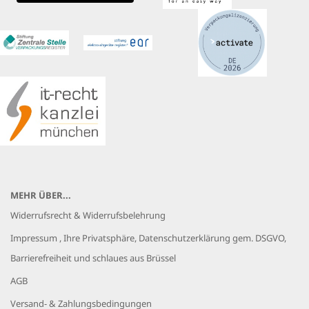
MEHR ÜBER...
Widerrufsrecht & Widerrufsbelehrung
Impressum , Ihre Privatsphäre, Datenschutzerklärung gem. DSGVO,
Barrierefreiheit und schlaues aus Brüssel
AGB
Versand- & Zahlungsbedingungen