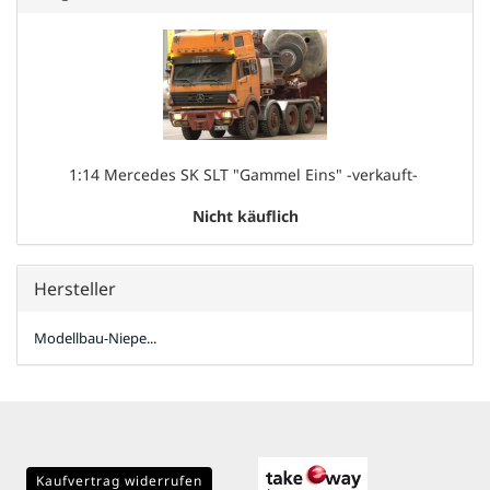
1:14 Mercedes SK SLT "Gammel Eins" -verkauft- ​​
Nicht käuflich
Hersteller
Modellbau-Niepe...
Kaufvertrag widerrufen